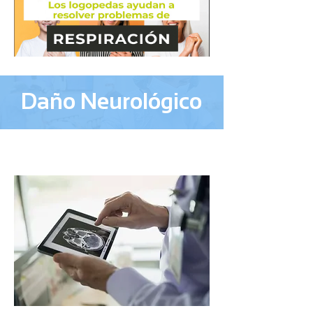
Daño Neurológico