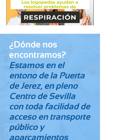
¿Dónde nos
encontramos?
Estamos en el
entono de la Puerta
de Jerez, en pleno
Centro de Sevilla
con toda facilidad de
acceso en transporte
público y
aparcamientos